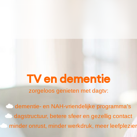
TV en dementie
zorgeloos genieten met dagtv:
dementie- en NAH-vriendelijke programma's
dagstructuur, betere sfeer en gezellig contact
minder onrust, minder werkdruk, meer leefplezier