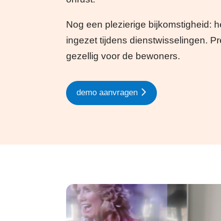
Nog een plezierige bijkomstigheid:
ingezet tijdens dienstwisselingen. Pr
gezellig voor de bewoners.
demo aanvragen