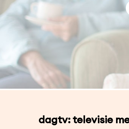
dagtv: televisie me