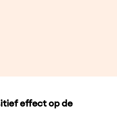
tief effect op de