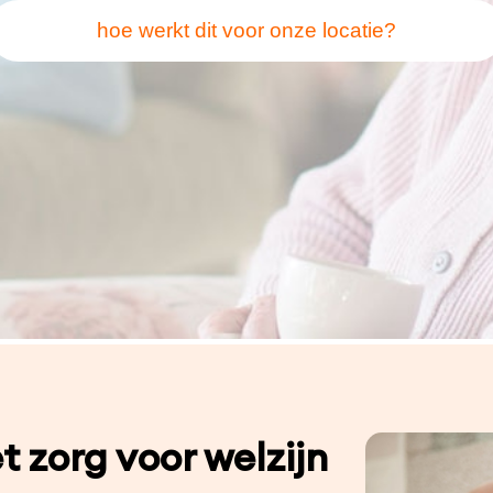
hoe werkt dit voor onze locatie?
t zorg voor welzijn