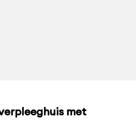
 verpleeghuis met