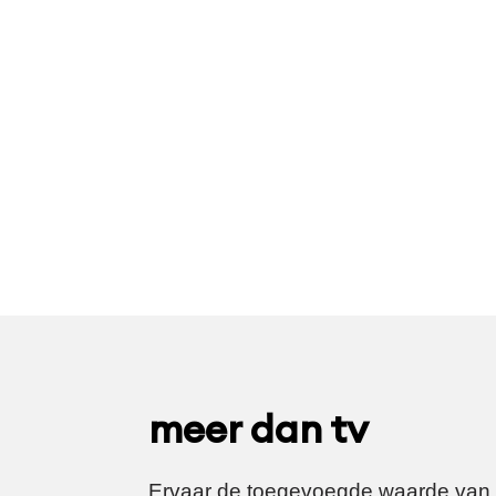
meer dan tv
Ervaar de toegevoegde waarde van