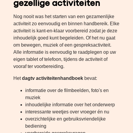
gezellige activiteiten
Nog nooit was het starten van een gezamenlijke
activiteit zo eenvoudig en binnen handbereik. Elke
activiteit is kant-en-klaar voorbereid zodat je deze
inhoudelijk goed kunt begeleiden. Of het nu gaat
om bewegen, muziek of een gespreksactiviteit.
Alle informatie is eenvoudig te raadplegen op uw
eigen tablet of telefoon, tijdens de activiteit of
vooraf ter voorbereiding.
Het
dagtv activiteitenhandboek
bevat:
informatie over de filmbeelden, foto's en
muziek
inhoudelijke informatie over het onderwerp
interessante weetjes over vroeger én nu
overzichtelijke en gebruiksvriendelijke
bediening