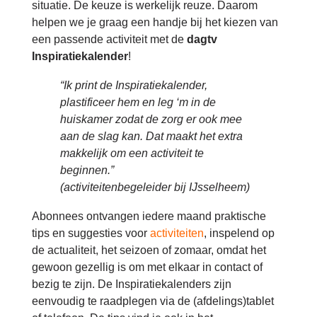
situatie. De keuze is werkelijk reuze. Daarom
helpen we je graag een handje bij het kiezen van
een passende activiteit met de
dagtv
Inspiratiekalender
!
“Ik print de Inspiratiekalender,
plastificeer hem en leg ‘m in de
huiskamer zodat de zorg er ook mee
aan de slag kan. Dat maakt het extra
makkelijk om een activiteit te
beginnen.”
(activiteitenbegeleider bij IJsselheem)
Abonnees ontvangen iedere maand praktische
tips en suggesties voor
activiteiten
, inspelend op
de actualiteit, het seizoen of zomaar, omdat het
gewoon gezellig is om met elkaar in contact of
bezig te zijn. De Inspiratiekalenders zijn
eenvoudig te raadplegen via de (afdelings)tablet