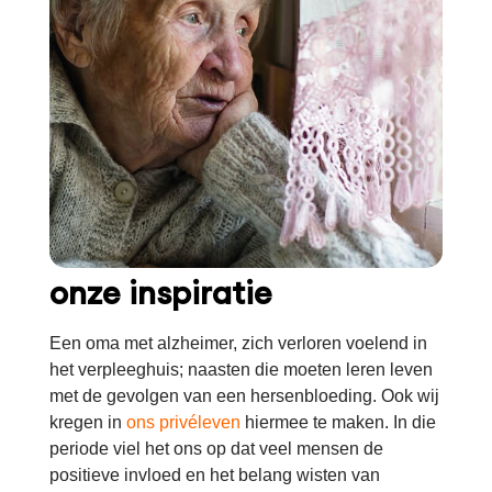
onze inspiratie
Een oma met alzheimer, zich verloren voelend in
het verpleeghuis; naasten die moeten leren leven
met de gevolgen van een hersenbloeding. Ook wij
kregen in
ons privéleven
hiermee te maken. In die
periode viel het ons op dat veel mensen de
positieve invloed en het belang wisten van