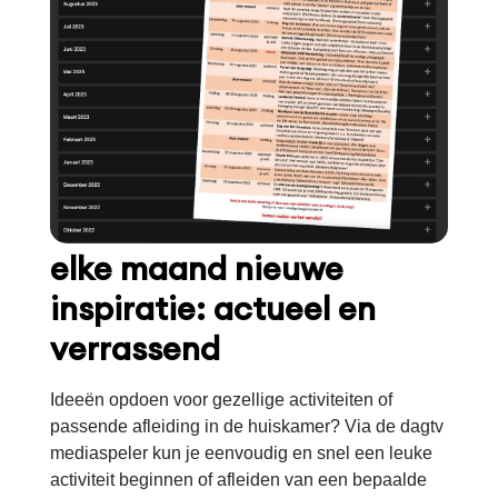
elke maand nieuwe
inspiratie: actueel en
verrassend
Ideeën opdoen voor gezellige activiteiten of
passende afleiding in de huiskamer? Via de dagtv
mediaspeler kun je eenvoudig en snel een leuke
activiteit beginnen of afleiden van een bepaalde