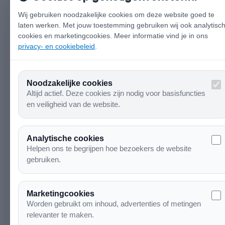
Wij gebruiken noodzakelijke cookies om deze website goed te
laten werken. Met jouw toestemming gebruiken wij ook analytisc
cookies en marketingcookies. Meer informatie vind je in ons
privacy- en cookiebeleid
.
Noodzakelijke cookies
Altijd actief. Deze cookies zijn nodig voor basisfuncties
en veiligheid van de website.
Analytische cookies
Helpen ons te begrijpen hoe bezoekers de website
gebruiken.
Marketingcookies
Worden gebruikt om inhoud, advertenties of metingen
relevanter te maken.