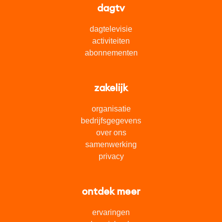
dagtv
dagtelevisie
activiteiten
abonnementen
zakelijk
organisatie
bedrijfsgegevens
over ons
samenwerking
privacy
ontdek meer
ervaringen