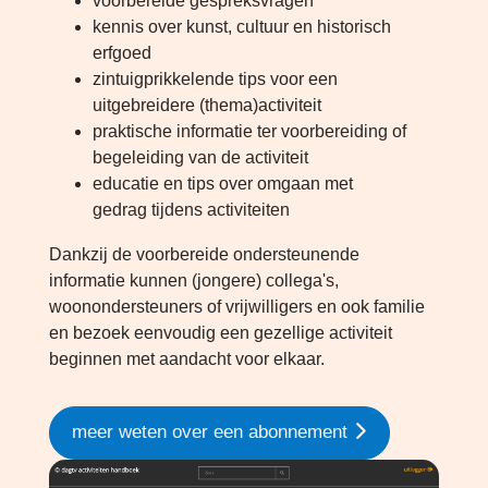
voorbereide gespreksvragen
kennis over kunst, cultuur en historisch
erfgoed
zintuigprikkelende tips voor een
uitgebreidere (thema)activiteit
praktische informatie ter voorbereiding of
begeleiding van de activiteit
educatie en tips over omgaan met
gedrag tijdens activiteiten
Dankzij de voorbereide ondersteunende
informatie kunnen (jongere) collega's,
woonondersteuners of vrijwilligers en ook familie
en bezoek eenvoudig een gezellige activiteit
beginnen met aandacht voor elkaar.
meer weten over een abonnement