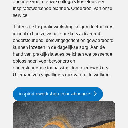
abonnee voor nieuwe collega's kosteloos een
Inspiratieworkshop plannen. Onderdeel van onze
service.
Tijdens de Inspiratieworkshop krijgen deelnemers
inzicht in hoe zij visuele prikkels activerend,
ondersteunend, belevingsgericht en gewaardeerd
kunnen inzetten in de dagelijkse zorg. Aan de
hand van praktijksituaties belichten we passende
oplossingen voor bewoners en
ondersteunende toepassing door medewerkers.
Uiteraard zijn vrijwilligers ook van harte welkom.
inspiratieworkshop voor abonnees