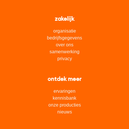
zakelijk
organisatie
bedrijfsgegevens
over ons
samenwerking
privacy
ontdek meer
ervaringen
kennisbank
onze producties
nieuws