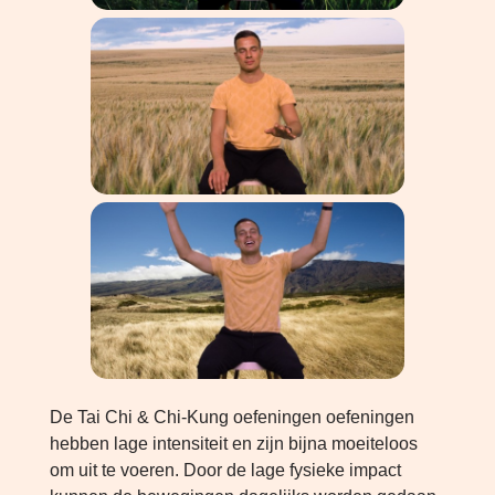
De Tai Chi & Chi-Kung oefeningen oefeningen
hebben lage intensiteit en zijn bijna moeiteloos
om uit te voeren. Door de lage fysieke impact