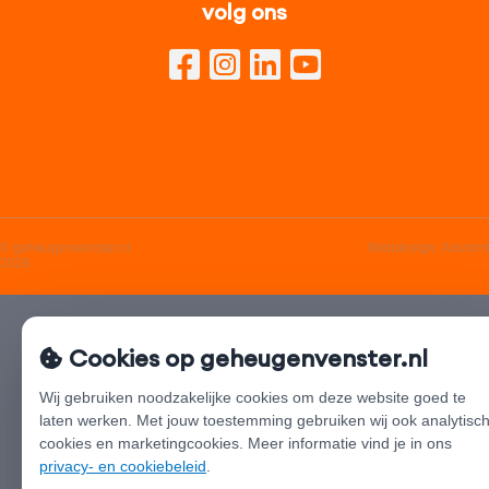
volg ons
© geheugenvenster.nl
Webdesign:
Axivorm
2026
Cookies op geheugenvenster.nl
Wij gebruiken noodzakelijke cookies om deze website goed te
laten werken. Met jouw toestemming gebruiken wij ook analytisc
cookies en marketingcookies. Meer informatie vind je in ons
privacy- en cookiebeleid
.