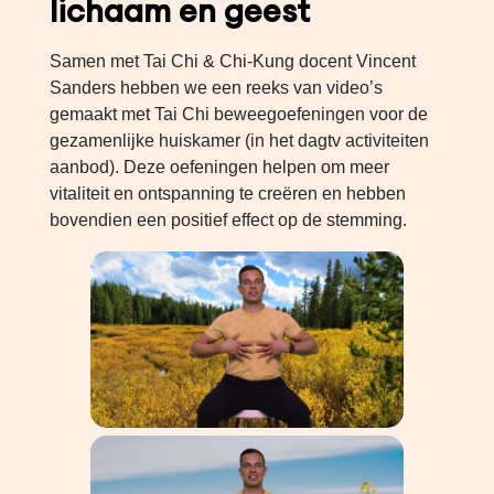
lichaam en geest
Samen met Tai Chi & Chi-Kung docent Vincent
Sanders hebben we een reeks van video’s
gemaakt met Tai Chi beweegoefeningen voor de
gezamenlijke huiskamer (in het dagtv activiteiten
aanbod). Deze oefeningen helpen om meer
vitaliteit en ontspanning te creëren en hebben
bovendien een positief effect op de stemming.